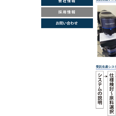
受託生産シス