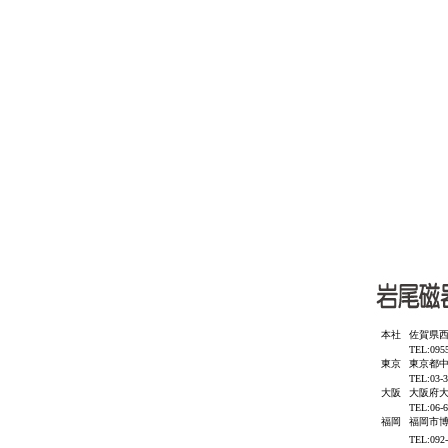
本社
佐賀県西
TEL:095
東京
東京都中
TEL:03-
大阪
大阪府大
TEL:06-
福岡
福岡市博多
TEL:092